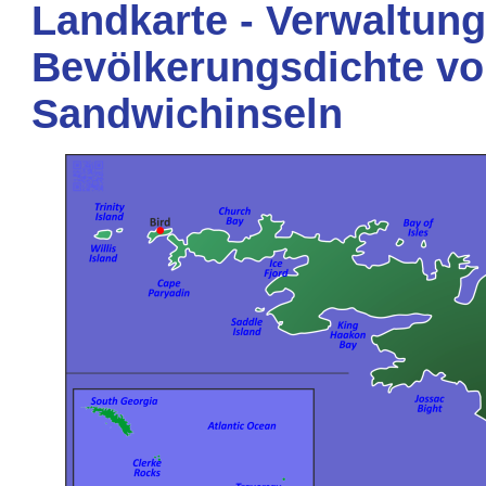
Landkarte - Verwaltung
Bevölkerungsdichte v
Sandwichinseln