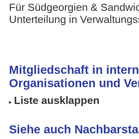
Für Südgeorgien & Sandwich
Unterteilung in Verwaltungs
Mitgliedschaft in inter
Organisationen und Ve
Liste ausklappen
Siehe auch Nachbarsta