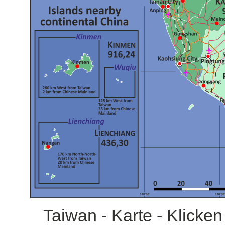
Taiwan - Karte - Klicken